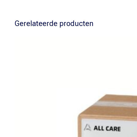
Gerelateerde producten