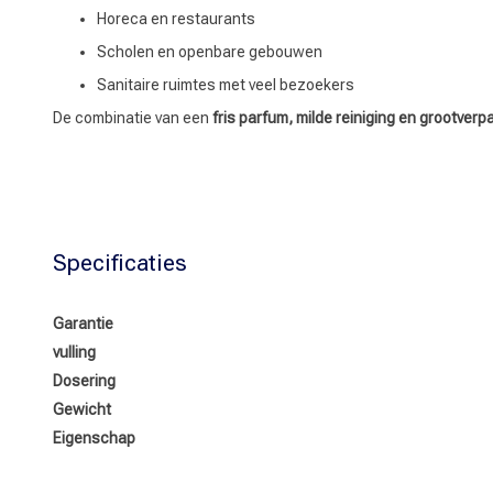
Horeca en restaurants
Scholen en openbare gebouwen
Sanitaire ruimtes met veel bezoekers
De combinatie van een
fris parfum, milde reiniging en grootverp
Specificaties
Garantie
vulling
Dosering
Gewicht
Eigenschap