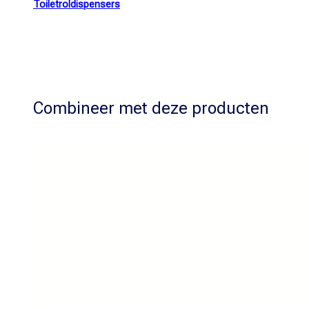
Toiletroldispensers
Combineer met deze producten