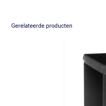
Gerelateerde producten