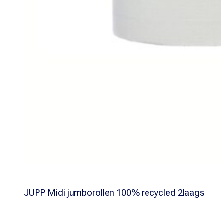
JUPP Midi jumborollen 100% recycled 2laags