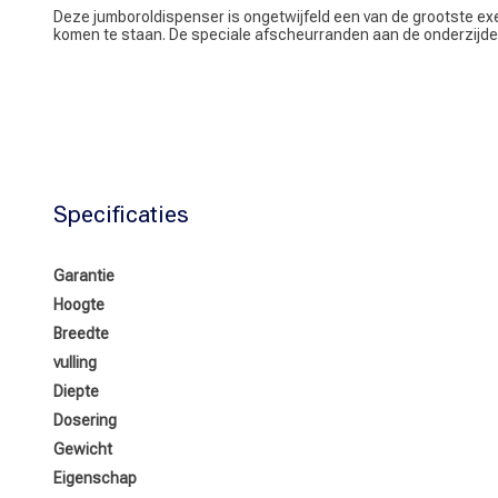
Deze jumboroldispenser is ongetwijfeld een van de grootste exe
komen te staan. De speciale afscheurranden aan de onderzijde 
Specificaties
Garantie
Hoogte
Breedte
vulling
Diepte
Dosering
Gewicht
Eigenschap