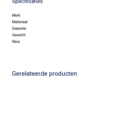
Specificaties
Merk
Materiaal
Diameter
Gewicht
Kleur
Gerelateerde producten