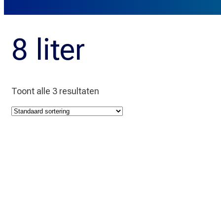
8 liter
Toont alle 3 resultaten