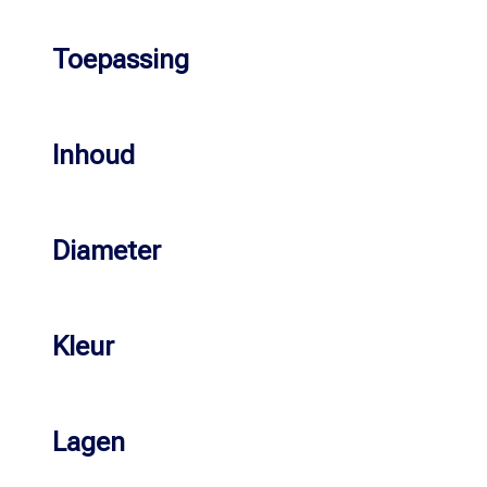
Toepassing
Inhoud
Diameter
Kleur
Lagen