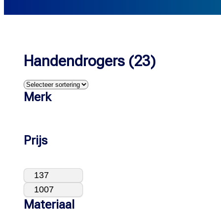
Handendrogers (23)
Merk
Prijs
Materiaal