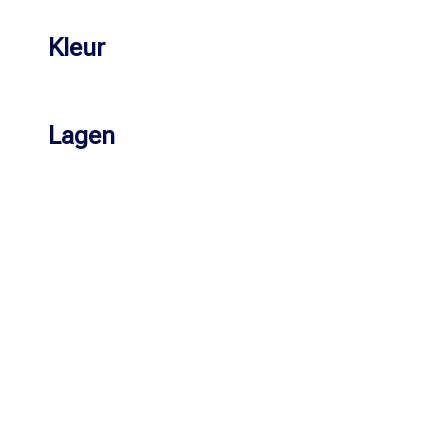
Kleur
Lagen