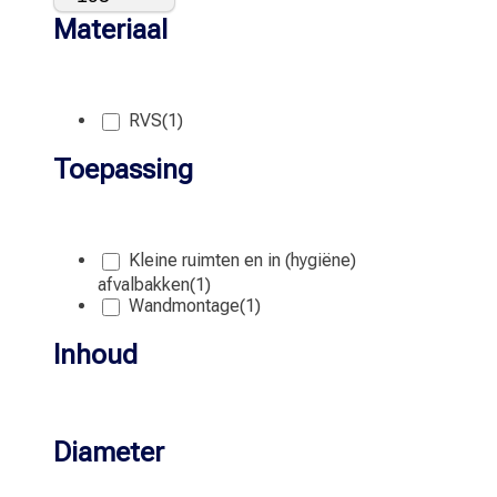
Materiaal
RVS
(1)
Toepassing
Kleine ruimten en in (hygiëne)
afvalbakken
(1)
Wandmontage
(1)
Inhoud
Diameter