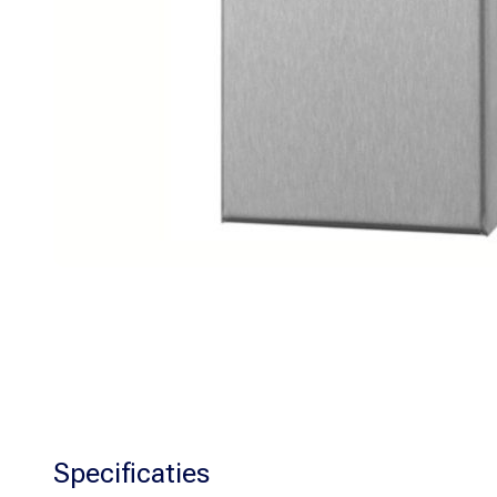
Specificaties