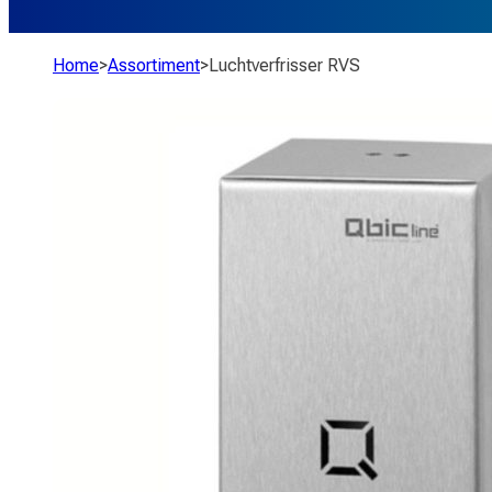
Home
>
Assortiment
>
Luchtverfrisser RVS