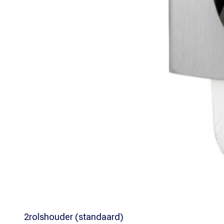
2rolshouder (standaard)