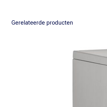
Gerelateerde producten