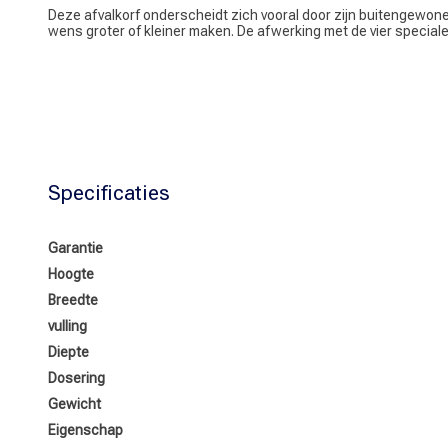
Deze afvalkorf onderscheidt zich vooral door zijn buitengewon
wens groter of kleiner maken. De afwerking met de vier special
Specificaties
Garantie
Hoogte
Breedte
vulling
Diepte
Dosering
Gewicht
Eigenschap