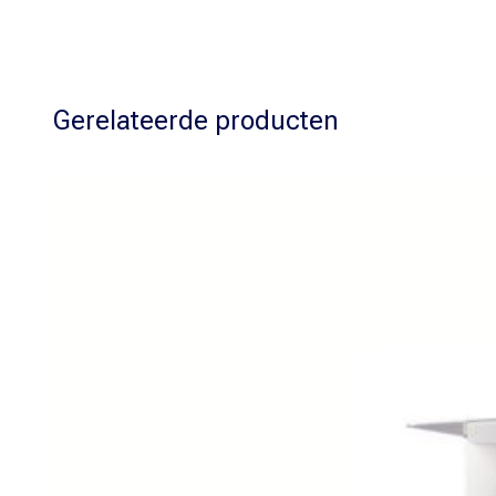
Gerelateerde producten