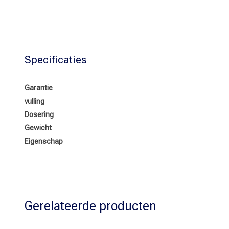
Specificaties
Garantie
vulling
Dosering
Gewicht
Eigenschap
Gerelateerde producten