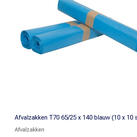
Afvalzakken T70 65/25 x 140 blauw (10 x 10 
Afvalzakken