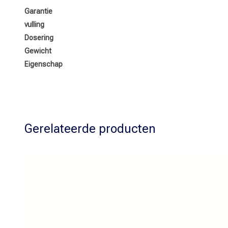
Garantie
vulling
Dosering
Gewicht
Eigenschap
Gerelateerde producten