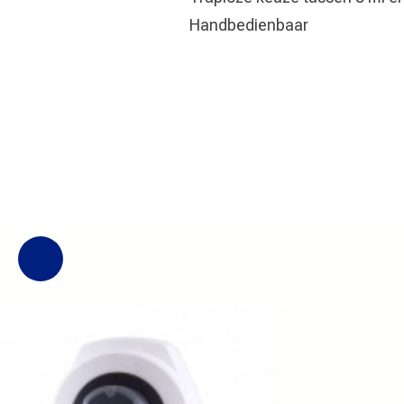
Handbedienbaar