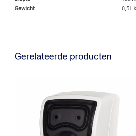
Gewicht
0,51 
Gerelateerde producten