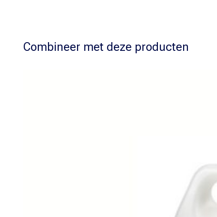
Combineer met deze producten