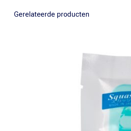
Gerelateerde producten