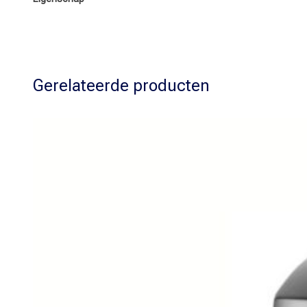
Gerelateerde producten