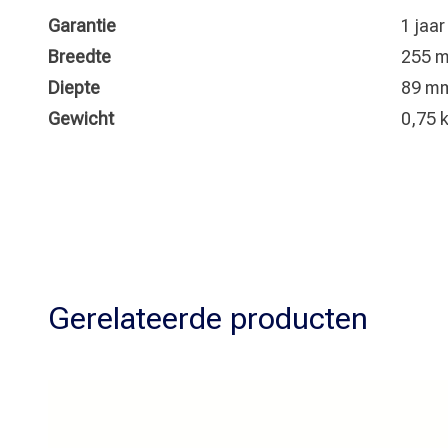
Garantie
1 jaa
Breedte
255 
Diepte
89 m
Gewicht
0,75 
Gerelateerde producten