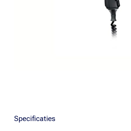
Specificaties