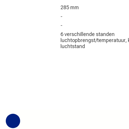
285 mm
-
-
6 verschillende standen
luchtopbrengst/temperatuur,
luchtstand