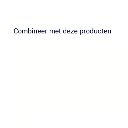
Combineer met deze producten