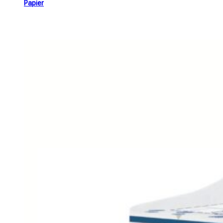
Papier