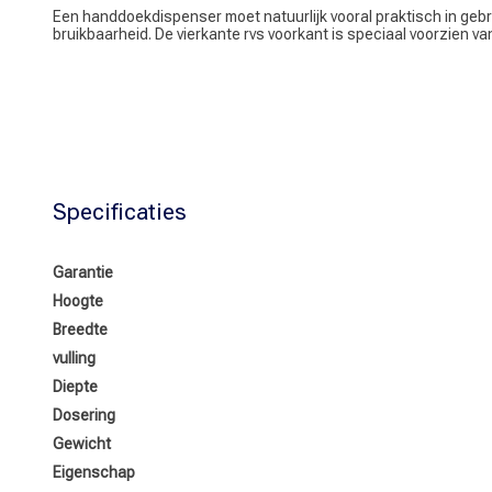
Een handdoekdispenser moet natuurlijk vooral praktisch in gebr
bruikbaarheid. De vierkante rvs voorkant is speciaal voorzien v
Specificaties
Garantie
Hoogte
Breedte
vulling
Diepte
Dosering
Gewicht
Eigenschap