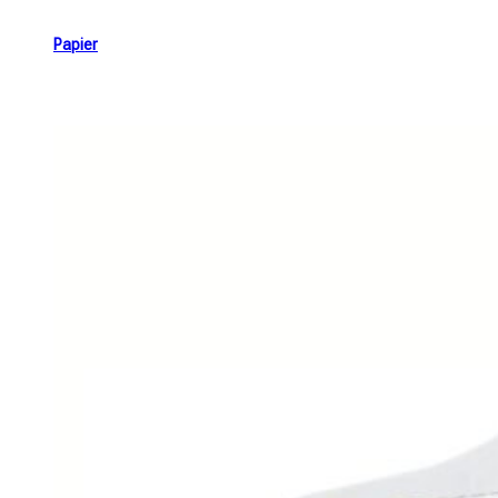
Papier