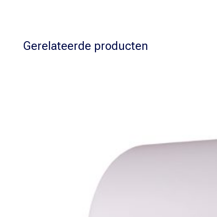
Gerelateerde producten