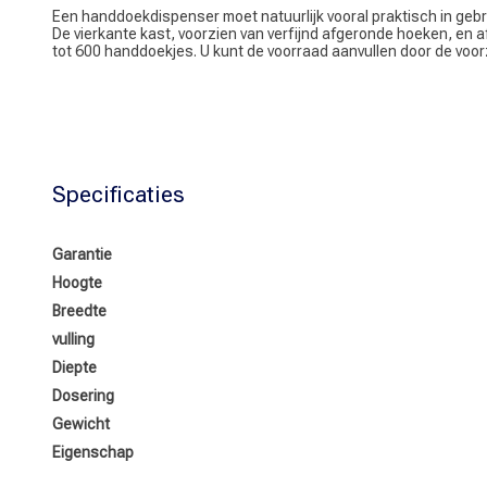
Een handdoekdispenser moet natuurlijk vooral praktisch in gebr
De vierkante kast, voorzien van verfijnd afgeronde hoeken, en 
tot 600 handdoekjes. U kunt de voorraad aanvullen door de voor
Specificaties
Garantie
Hoogte
Breedte
vulling
Diepte
Dosering
Gewicht
Eigenschap