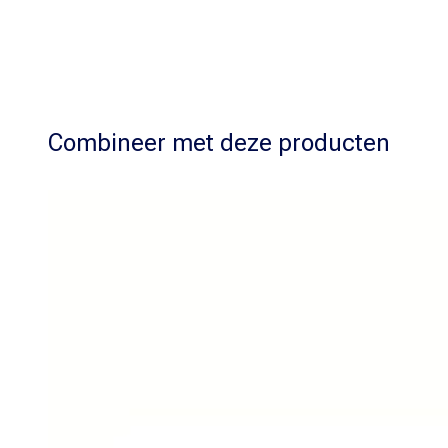
Combineer met deze producten