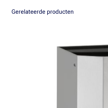
Gerelateerde producten