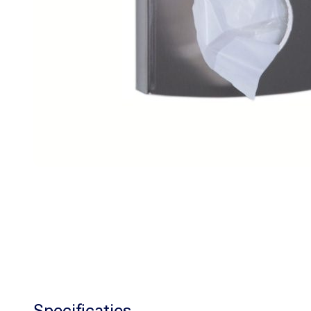
Specificaties