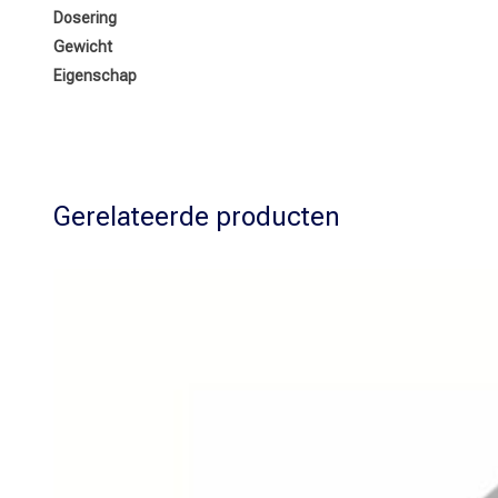
Dosering
Gewicht
Eigenschap
Gerelateerde producten