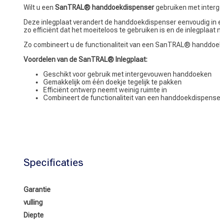
Wilt u een
SanTRAL® handdoekdispenser
gebruiken met inte
Deze inlegplaat verandert de handdoekdispenser eenvoudig in 
zo efficiënt dat het moeiteloos te gebruiken is en de inlegplaat
Zo combineert u de functionaliteit van een SanTRAL® handdoek
Voordelen van de SanTRAL® Inlegplaat:
Geschikt voor gebruik met intergevouwen handdoeken
Gemakkelijk om één doekje tegelijk te pakken
Efficiënt ontwerp neemt weinig ruimte in
Combineert de functionaliteit van een handdoekdispens
Specificaties
Garantie
vulling
Diepte