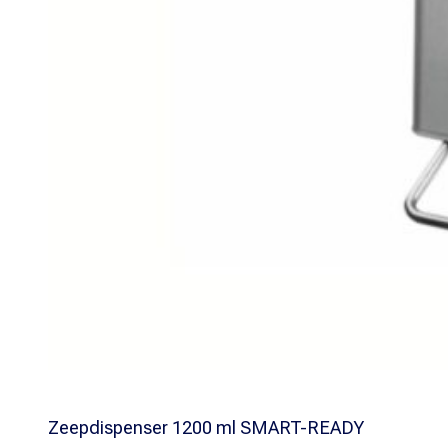
Zeepdispenser 1200 ml SMART-READY