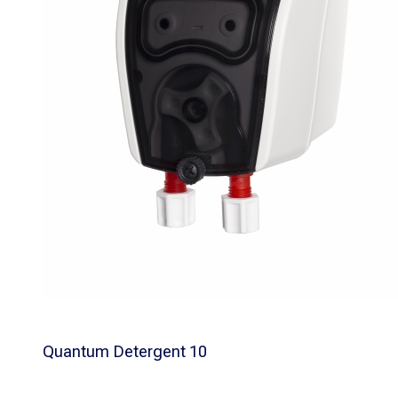
Quantum Detergent 10