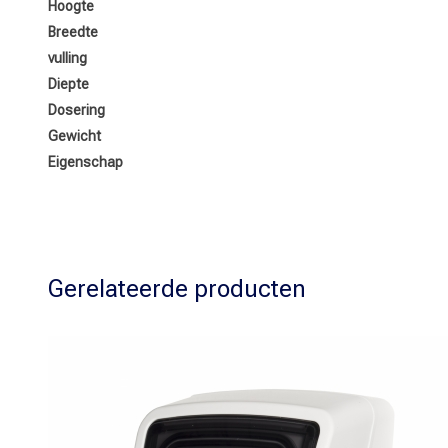
Hoogte
Breedte
vulling
Diepte
Dosering
Gewicht
Eigenschap
Gerelateerde producten