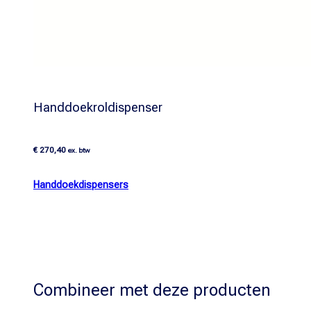
Handdoekroldispenser
€
270,40
ex. btw
Handdoekdispensers
Combineer met deze producten