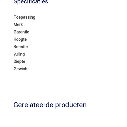
Specificaties
Toepassing
Merk
Garantie
Hoogte
Breedte
vulling
Diepte
Gewicht
Gerelateerde producten