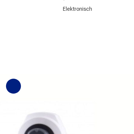
Elektronisch