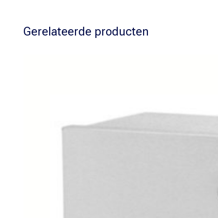
Gerelateerde producten