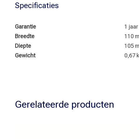
Specificaties
Garantie
1 jaa
Breedte
110 
Diepte
105 
Gewicht
0,67 
Gerelateerde producten