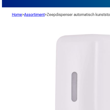
Home
>
Assortiment
>
Zeepdispenser automatisch kunststo