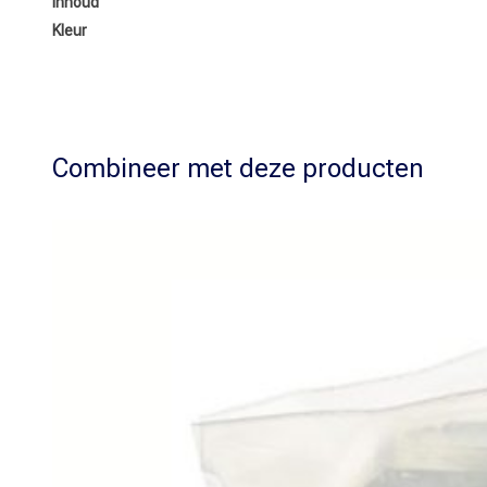
Inhoud
Kleur
Combineer met deze producten