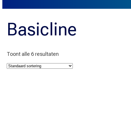
Basicline
Toont alle 6 resultaten