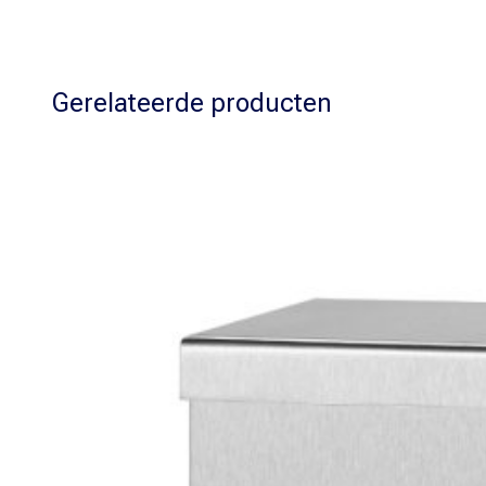
Gerelateerde producten