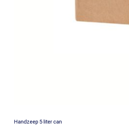
Handzeep 5 liter can