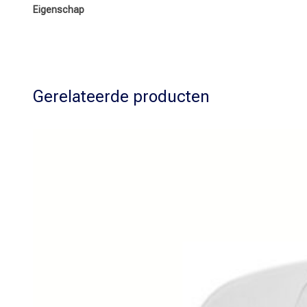
Eigenschap
Gerelateerde producten