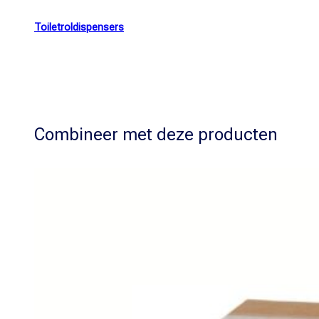
Toiletroldispensers
Combineer met deze producten