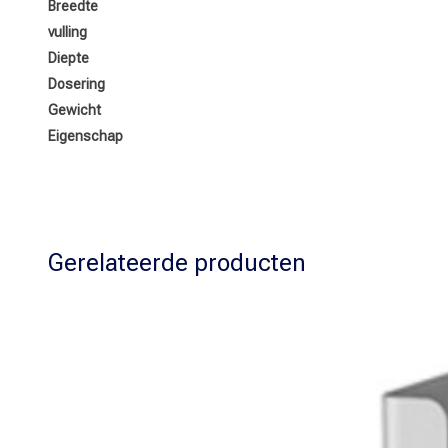
Breedte
vulling
Diepte
Dosering
Gewicht
Eigenschap
Gerelateerde producten